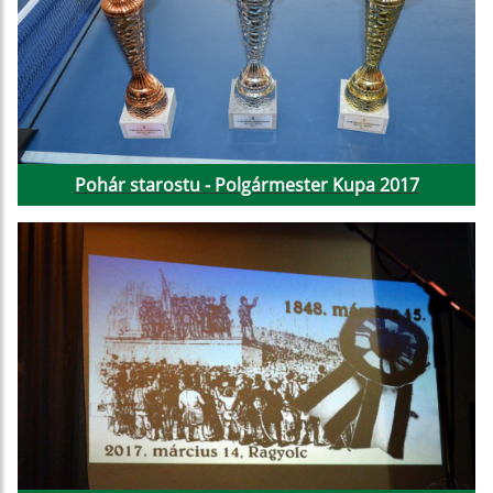
Pohár starostu - Polgármester Kupa 2017