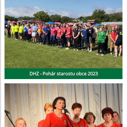
DHZ - Pohár starostu obce 2023