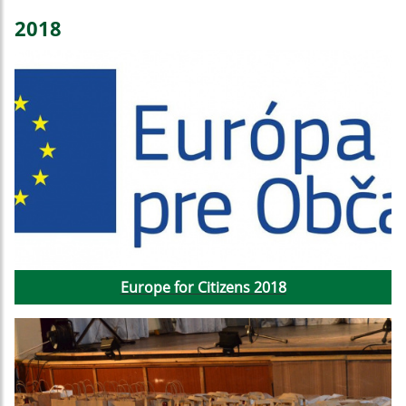
2018
Europe for Citizens 2018