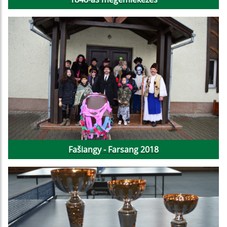
Fašiangy - Farsang 2018