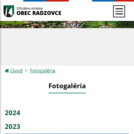
Oficiálne stránky
OBEC RADZOVCE
Úvod
Fotogaléria
Fotogaléria
2024
2023