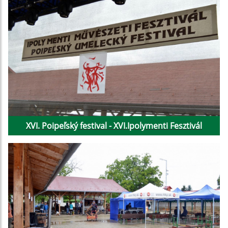
XVI. Poipeľský festival - XVI.Ipolymenti Fesztivál