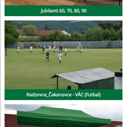
Jubilanti 60, 70, 80, 90
Radzovce_Čakanovce - VÁC (Futbal)