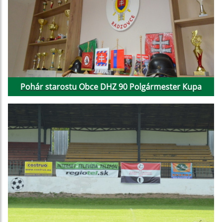
Pohár starostu Obce DHZ 90 Polgármester Kupa