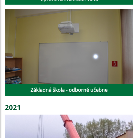
Základná škola - odborné učebne
2021