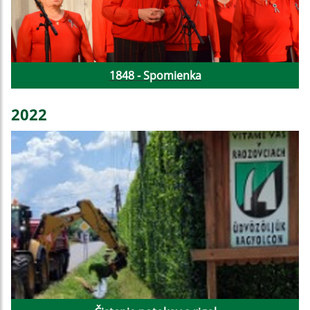
1848 - Spomienka
2022