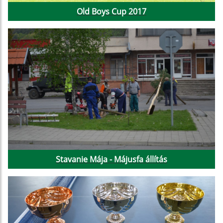
Old Boys Cup 2017
Stavanie Mája - Májusfa állítás