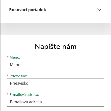
Rokovací poriadok
Napíšte nám
Meno
Priezvisko
E-mailová adresa
*
Meno:
*
Priezvisko:
*
E-mailová adresa: