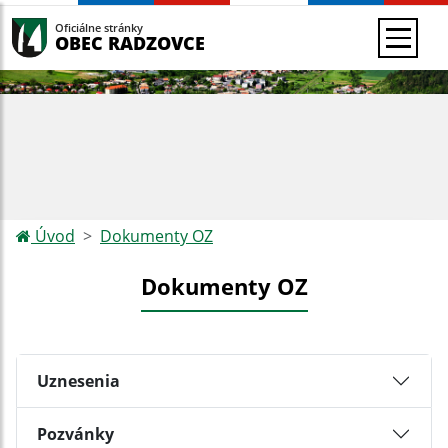
Oficiálne stránky
OBEC RADZOVCE
Úvod
Dokumenty OZ
Dokumenty OZ
Uznesenia
Pozvánky