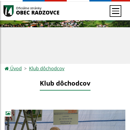
Oficiálne stránky
OBEC RADZOVCE
Úvod
Klub dôchodcov
Klub dôchodcov