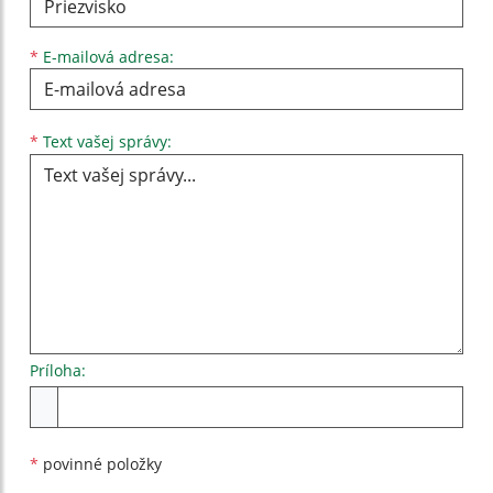
*
E-mailová adresa:
Text vašej správy...
*
Text vašej správy:
Príloha:
Príloha
*
povinné položky