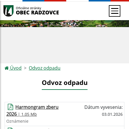
Oficiálne stránky
OBEC RADZOVCE
Úvod
Odvoz odpadu
Odvoz odpadu
Harmongram zberu
Dátum vyvesenia:
2026
| 1.05 Mb
03.01.2026
Oznámenie