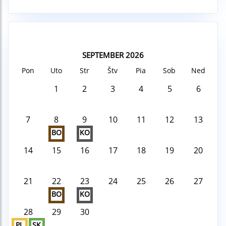
SEPTEMBER 2026
Pon
Uto
Str
Štv
Pia
Sob
Ned
1
2
3
4
5
6
7
8
9
10
11
12
13
BO
KO
14
15
16
17
18
19
20
21
22
23
24
25
26
27
BO
KO
28
29
30
PL
SK