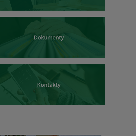
Dokumenty
Kontakty