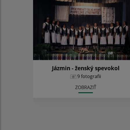
Jázmin - ženský spevokol
9 fotografii
ZOBRAZIŤ