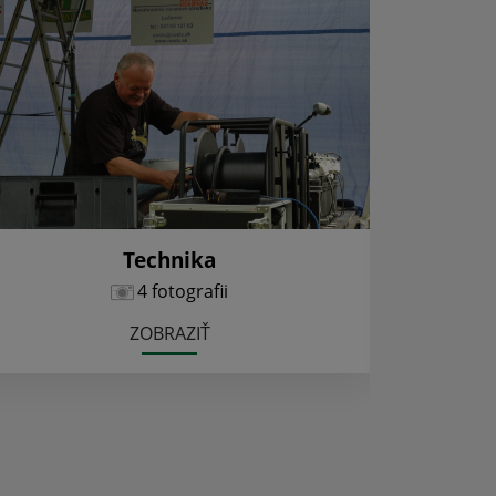
Technika
4 fotografii
ZOBRAZIŤ