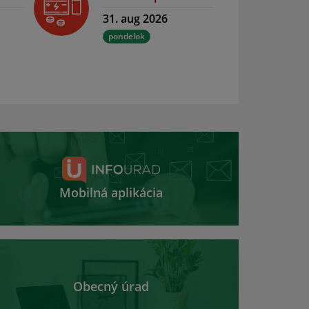
31. aug 2026
pondelok
Mobilná aplikácia
Obecný úrad