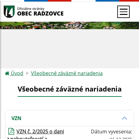
Oficiálne stránky
OBEC RADZOVCE
Úvod
Všeobecné záväzné nariadenia
Všeobecné záväzné nariadenia
VZN
VZN č. 2/2025 o dani
Dátum vyvesenia: