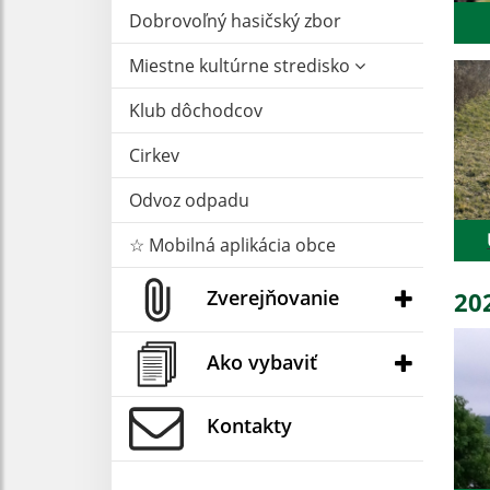
Dobrovoľný hasičský zbor
Miestne kultúrne stredisko
Klub dôchodcov
Cirkev
Odvoz odpadu
☆ Mobilná aplikácia obce
Zverejňovanie
20
Ako vybaviť
Kontakty