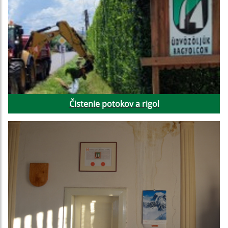
Čistenie potokov a rigol