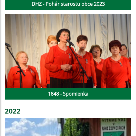
DHZ - Pohár starostu obce 2023
1848 - Spomienka
2022