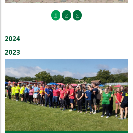
1
2
>
2024
2023