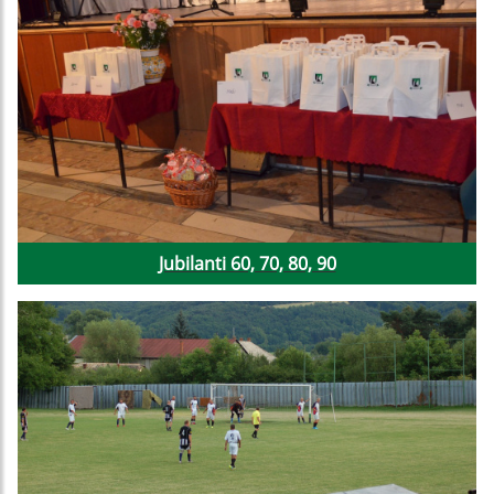
Jubilanti 60, 70, 80, 90