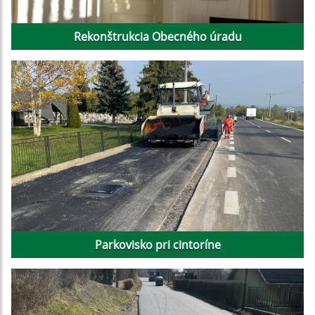
Rekonštrukcia Obecného úradu
Parkovisko pri cintoríne