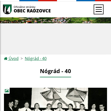
Oficiálne stránky
OBEC RADZOVCE
Úvod
Nógrád - 40
Nógrád - 40