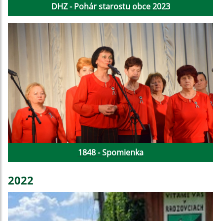
DHZ - Pohár starostu obce 2023
1848 - Spomienka
2022