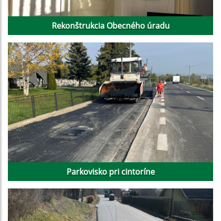
Rekonštrukcia Obecného úradu
Parkovisko pri cintoríne