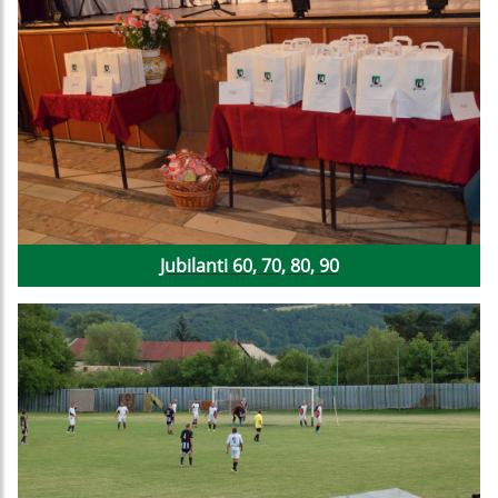
Jubilanti 60, 70, 80, 90