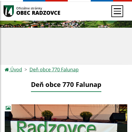
Oficiálne stránky
OBEC RADZOVCE
Úvod
Deň obce 770 Falunap
Deň obce 770 Falunap