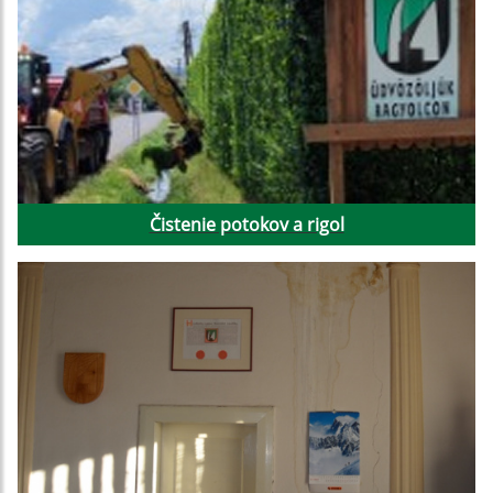
Čistenie potokov a rigol