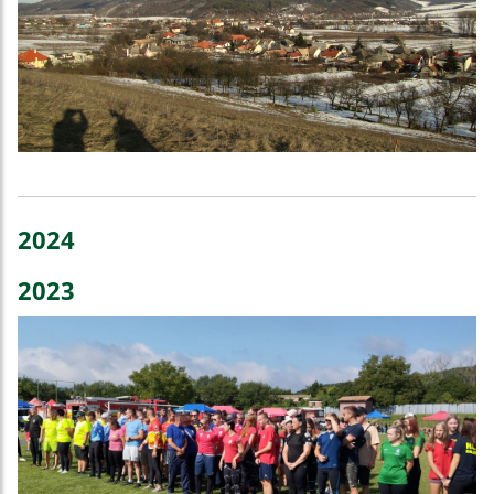
2024
2023