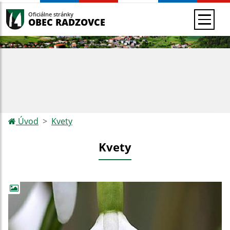
Oficiálne stránky
OBEC RADZOVCE
Úvod
Kvety
Kvety