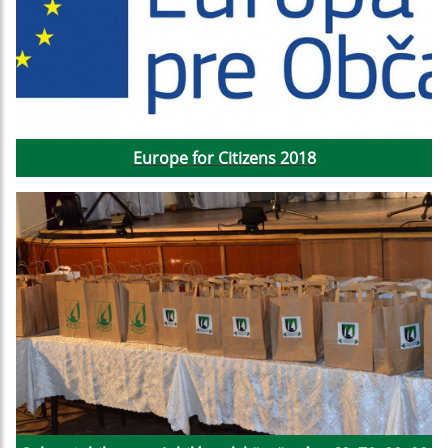
Europe for Citizens 2018