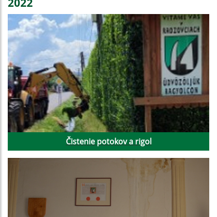
2022
Čistenie potokov a rigol