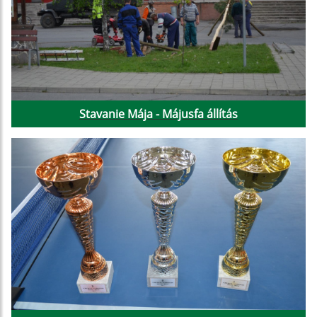
Stavanie Mája - Májusfa állítás