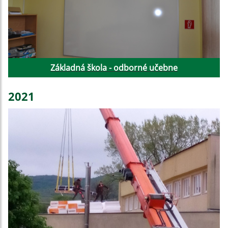
Základná škola - odborné učebne
2021