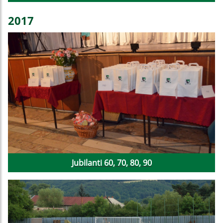
2017
Jubilanti 60, 70, 80, 90