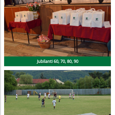
Jubilanti 60, 70, 80, 90