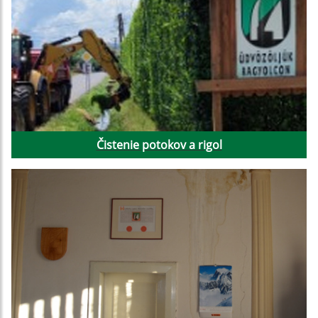
Čistenie potokov a rigol