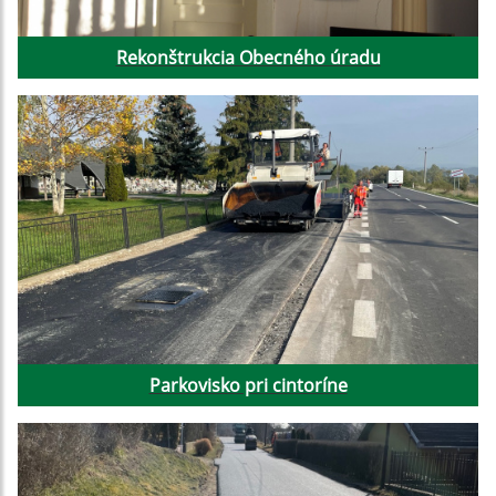
Rekonštrukcia Obecného úradu
Parkovisko pri cintoríne