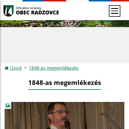
Oficiálne stránky
OBEC RADZOVCE
Úvod
1848-as megemlékezés
1848-as megemlékezés