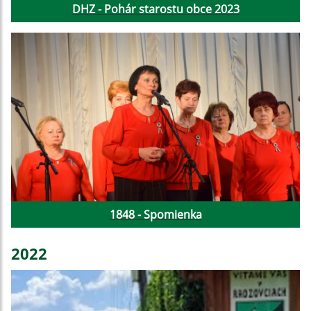
DHZ - Pohár starostu obce 2023
1848 - Spomienka
2022