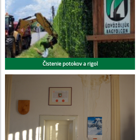
Čistenie potokov a rigol