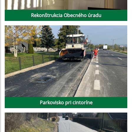
Rekonštrukcia Obecného úradu
Parkovisko pri cintoríne