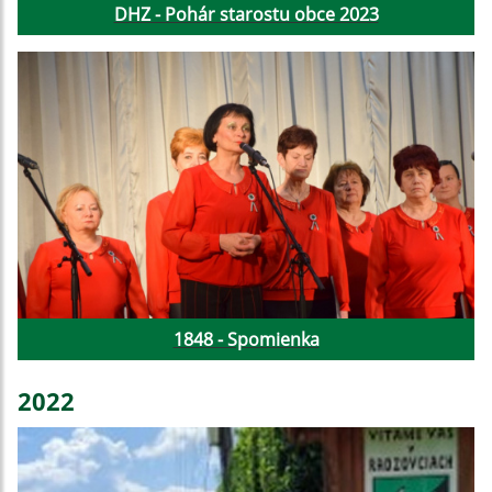
DHZ - Pohár starostu obce 2023
1848 - Spomienka
2022