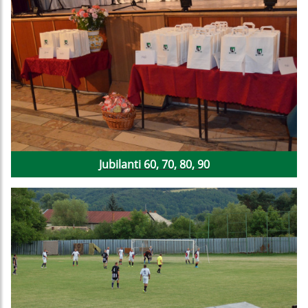
Jubilanti 60, 70, 80, 90