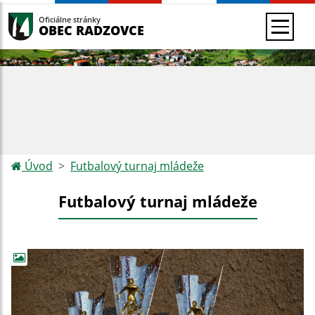
Oficiálne stránky
OBEC RADZOVCE
Úvod
Futbalový turnaj mládeže
Futbalový turnaj mládeže