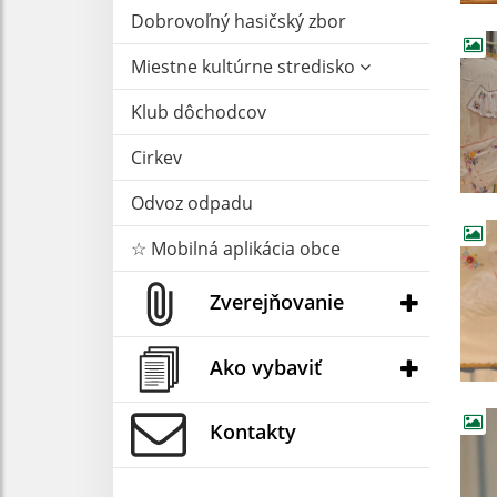
Dobrovoľný hasičský zbor
Miestne kultúrne stredisko
Klub dôchodcov
Cirkev
Odvoz odpadu
☆ Mobilná aplikácia obce
Zverejňovanie
Ako vybaviť
Kontakty