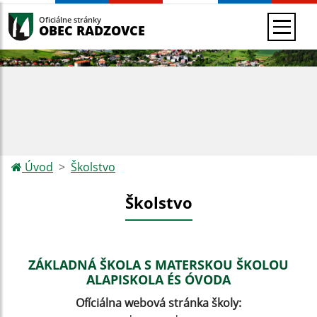
Oficiálne stránky
OBEC RADZOVCE
Úvod
Školstvo
Školstvo
ZÁKLADNÁ ŠKOLA S MATERSKOU ŠKOLOU
ALAPISKOLA ÉS ÓVODA
Ofíciálna webová stránka školy: