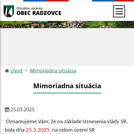
Oficiálne stránky
OBEC RADZOVCE
Úvod
Mimoriadna situácia
Mimoriadna situácia
25.03.2025
Oznamujeme Vám, že na základe Uznesenia vlády SR,
bola dňa
25.3.2025
na celom území SR