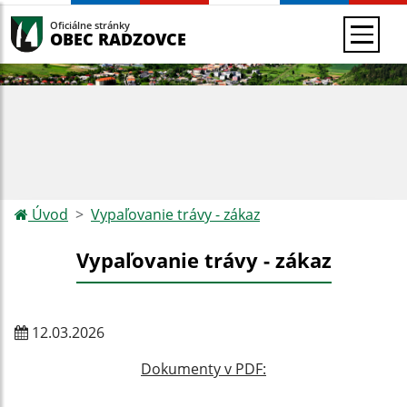
Oficiálne stránky
OBEC RADZOVCE
Úvod
Vypaľovanie trávy - zákaz
Vypaľovanie trávy - zákaz
12.03.2026
Dokumenty v PDF: