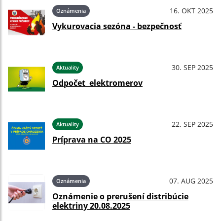
16. OKT 2025
Oznámenia
Vykurovacia sezóna - bezpečnosť
30. SEP 2025
Aktuality
Odpočet elektromerov
22. SEP 2025
Aktuality
Príprava na CO 2025
07. AUG 2025
Oznámenia
Oznámenie o prerušení distribúcie
elektriny 20.08.2025