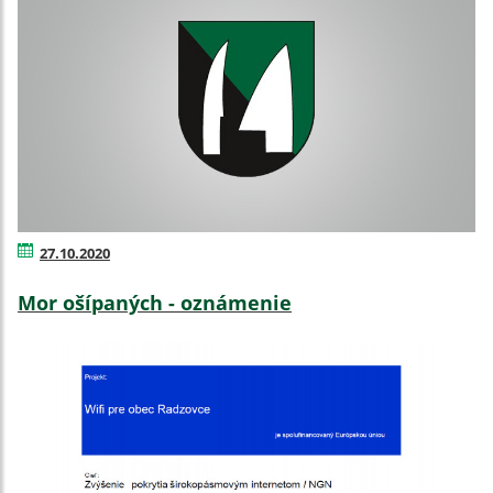
27.10.2020
Mor ošípaných - oznámenie