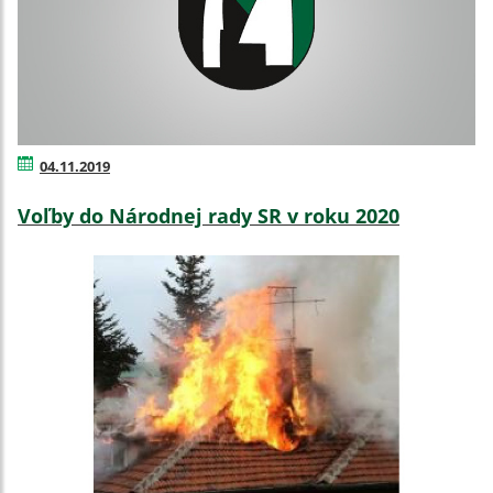
04.11.2019
Voľby do Národnej rady SR v roku 2020