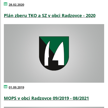
28.02.2020
Plán zberu TKO a SZ v obci Radzovce - 2020
01.09.2019
MOPS v obci Radzovce 09/2019 - 08/2021