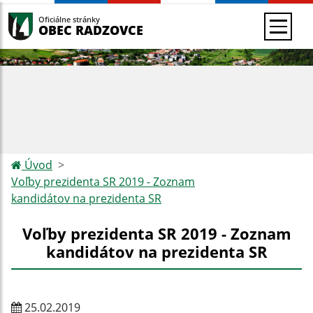
Oficiálne stránky
OBEC RADZOVCE
Úvod
Voľby prezidenta SR 2019 - Zoznam
kandidátov na prezidenta SR
Voľby prezidenta SR 2019 - Zoznam
kandidátov na prezidenta SR
25.02.2019