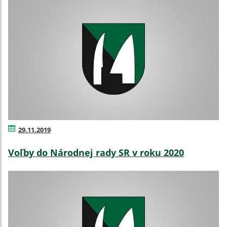
29.11.2019
Voľby do Národnej rady SR v roku 2020