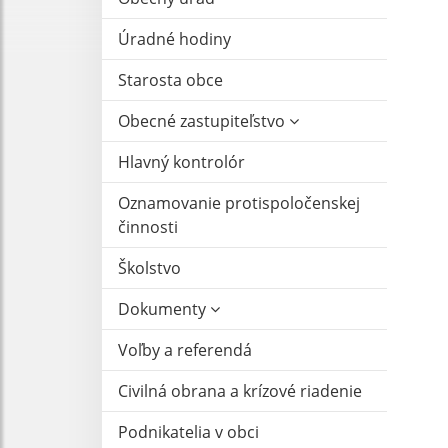
Úradné hodiny
Starosta obce
Obecné zastupiteľstvo
Hlavný kontrolór
Oznamovanie protispoločenskej
činnosti
Školstvo
Dokumenty
Voľby a referendá
Civilná obrana a krízové riadenie
Podnikatelia v obci