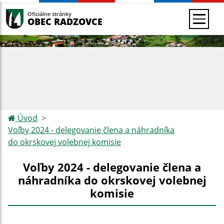
Oficiálne stránky
OBEC RADZOVCE
Úvod
Voľby 2024 - delegovanie člena a náhradníka
do okrskovej volebnej komisie
Voľby 2024 - delegovanie člena a
náhradníka do okrskovej volebnej
komisie