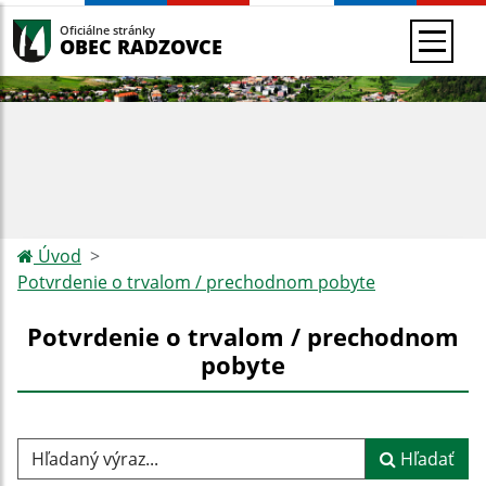
Oficiálne stránky
OBEC RADZOVCE
Úvod
Potvrdenie o trvalom / prechodnom pobyte
Potvrdenie o trvalom / prechodnom
pobyte
Hľadaný výraz...
Hľadať