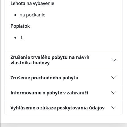
Lehota na vybavenie
na počkanie
Poplatok
€
Zrušenie trvalého pobytu na návrh
vlastníka budovy
Zrušenie prechodného pobytu
Informovanie o pobyte v zahraničí
Vyhlásenie o zákaze poskytovania údajov