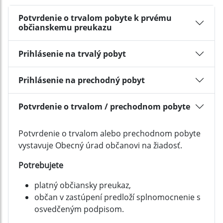
Potvrdenie o trvalom pobyte k prvému
občianskemu preukazu
Prihlásenie na trvalý pobyt
Prihlásenie na prechodný pobyt
Potvrdenie o trvalom / prechodnom pobyte
Potvrdenie o trvalom alebo prechodnom pobyte
vystavuje Obecný úrad občanovi na žiadosť.
Potrebujete
platný občiansky preukaz,
občan v zastúpení predloží splnomocnenie s
osvedčeným podpisom.