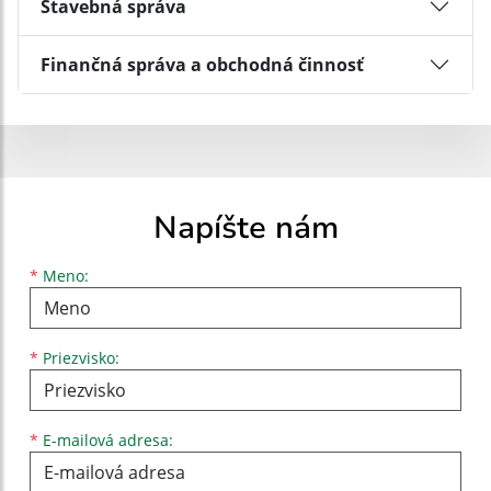
Stavebná správa
Finančná správa a obchodná činnosť
Napíšte nám
Meno
Priezvisko
E-mailová adresa
*
Meno:
*
Priezvisko:
*
E-mailová adresa: