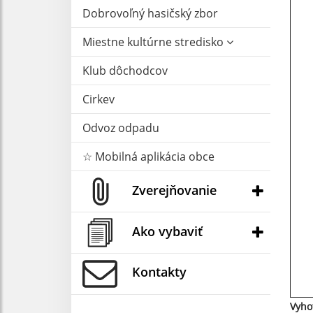
Dobrovoľný hasičský zbor
Miestne kultúrne stredisko
Klub dôchodcov
Cirkev
Odvoz odpadu
☆ Mobilná aplikácia obce
Zverejňovanie
Ako vybaviť
Kontakty
Vyho