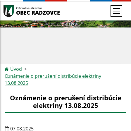
Oficiálne stránky
OBEC RADZOVCE
Úvod
Oznámenie o prerušení distribúcie elektriny
13.08.2025
Oznámenie o prerušení distribúcie
elektriny 13.08.2025
07.08.2025