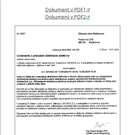
Dokument v PDF1
Dokument v PDF2