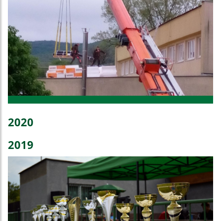
2020
2019