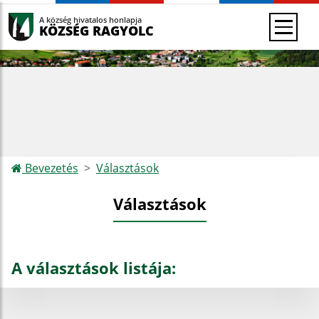
A község hivatalos honlapja
KÖZSÉG RAGYOLC
Bevezetés
Választások
Választások
A választások listája: