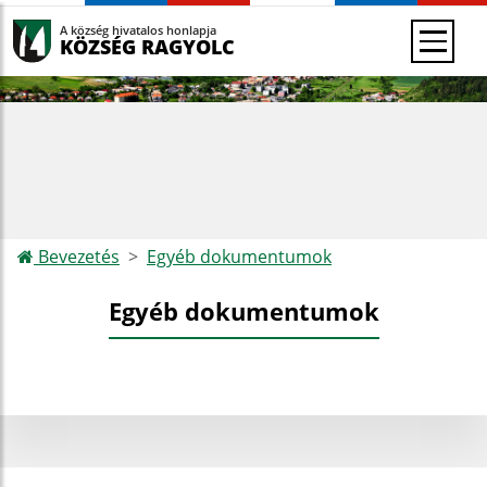
A község hivatalos honlapja
KÖZSÉG RAGYOLC
Bevezetés
Egyéb dokumentumok
Egyéb dokumentumok