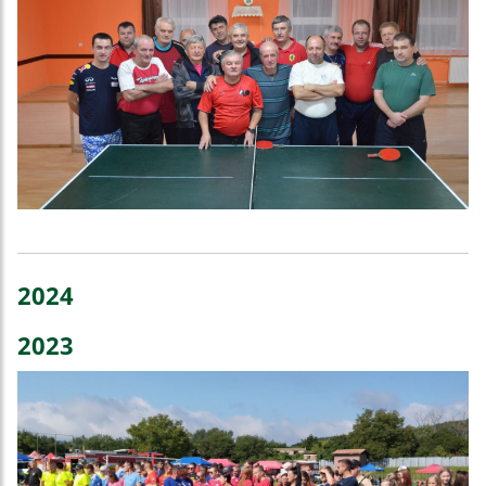
2024
2023