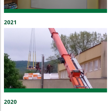
2021
2020