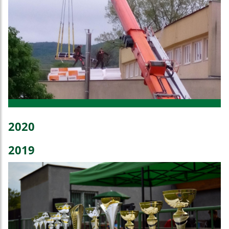
2020
2019