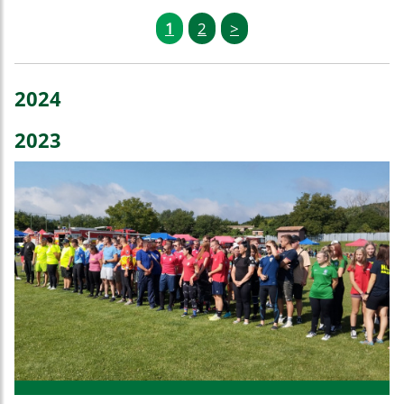
1
2
>
2024
2023