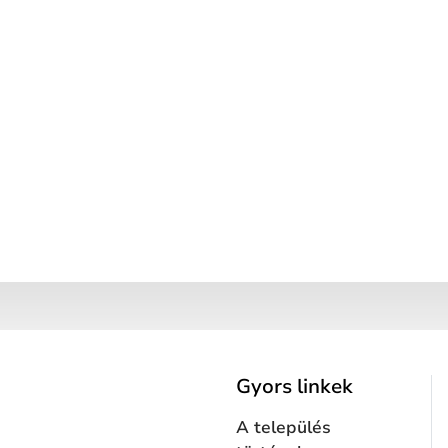
Gyors linkek
A település