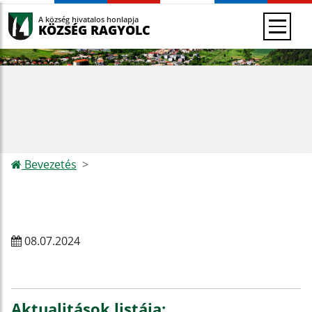
A község hivatalos honlapja
KÖZSÉG RAGYOLC
Bevezetés
08.07.2024
Aktualitások listája: